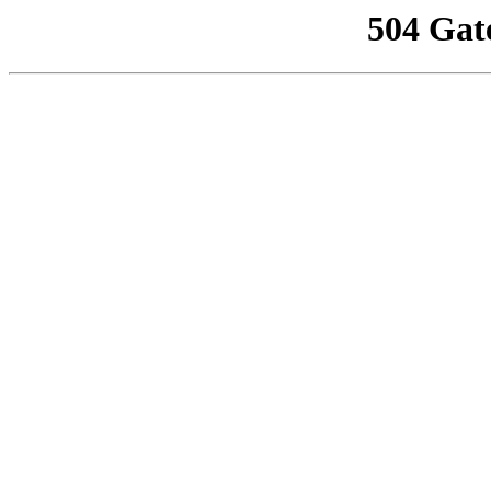
504 Gat